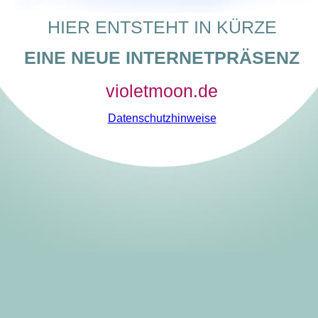
HIER ENTSTEHT IN KÜRZE
EINE NEUE INTERNETPRÄSENZ
violetmoon.de
Datenschutzhinweise